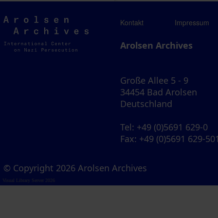
Arolsen
Kontakt
Impressum
Archives
Arolsen Archives
Große Allee 5 - 9
34454 Bad Arolsen
Deutschland
Tel
: +49 (0)5691 629-0
Fax
: +49 (0)5691 629-50
© Copyright 2026 Arolsen Archives
Visual Library Server 2026