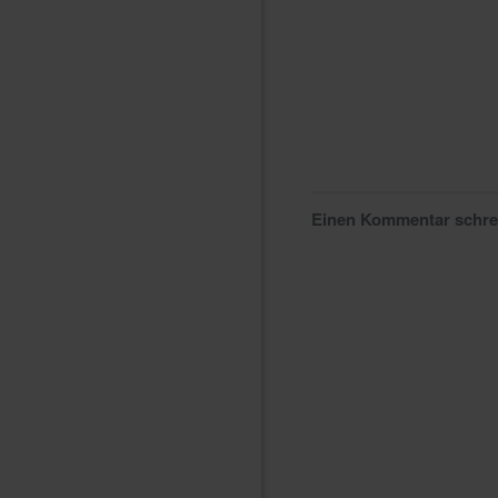
Einen Kommentar schr