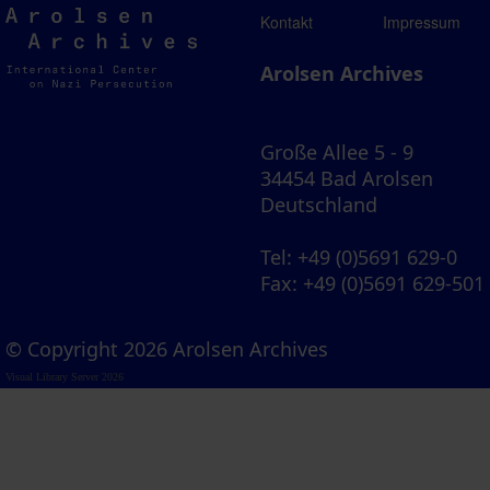
Arolsen
Kontakt
Impressum
Archives
Arolsen Archives
Große Allee 5 - 9
34454 Bad Arolsen
Deutschland
Tel
: +49 (0)5691 629-0
Fax
: +49 (0)5691 629-501
© Copyright 2026 Arolsen Archives
Visual Library Server 2026