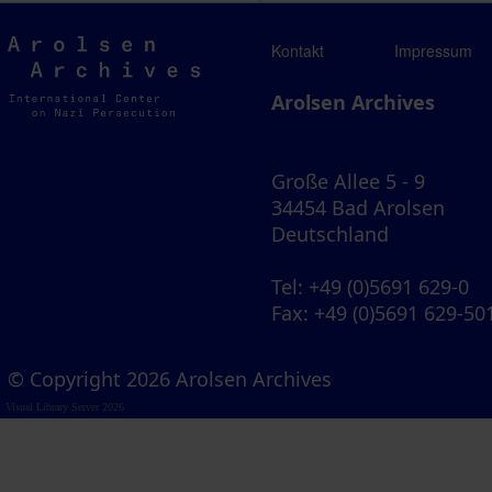
Arolsen
Kontakt
Impressum
Archives
Arolsen Archives
Große Allee 5 - 9
34454 Bad Arolsen
Deutschland
Tel
: +49 (0)5691 629-0
Fax
: +49 (0)5691 629-50
© Copyright 2026 Arolsen Archives
Visual Library Server 2026