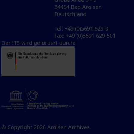
34454 Bad Arolsen
Deutschland
Tel
: +49 (0)5691 629-0
Fax
: +49 (0)5691 629-501
Der ITS wird gefördert durch:
© Copyright 2026 Arolsen Archives