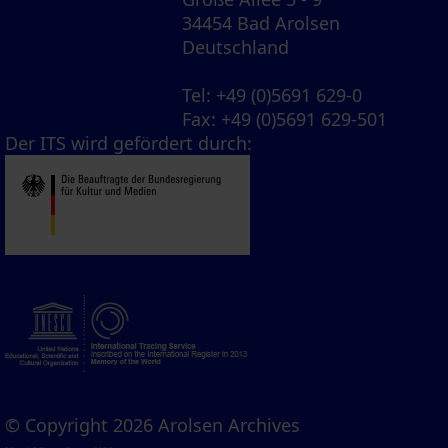
34454 Bad Arolsen
Deutschland
Tel
: +49 (0)5691 629-0
Fax
: +49 (0)5691 629-501
Der ITS wird gefördert durch:
© Copyright 2026 Arolsen Archives