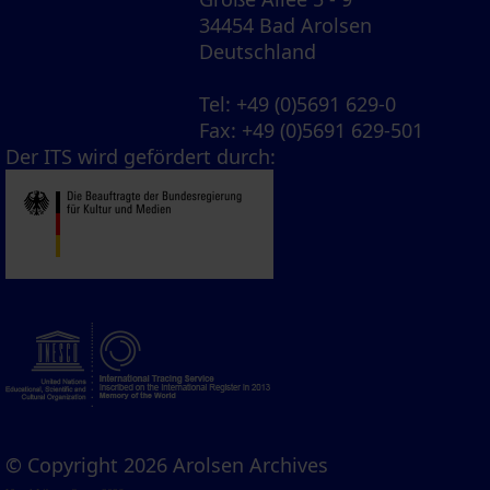
34454 Bad Arolsen
Deutschland
Tel
: +49 (0)5691 629-0
Fax
: +49 (0)5691 629-501
Der ITS wird gefördert durch:
© Copyright 2026 Arolsen Archives