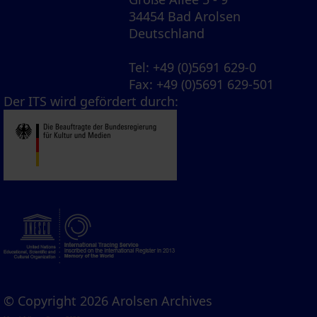
34454 Bad Arolsen
Deutschland
Tel
: +49 (0)5691 629-0
Fax
: +49 (0)5691 629-501
Der ITS wird gefördert durch:
© Copyright 2026 Arolsen Archives