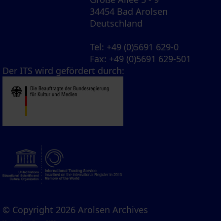
34454 Bad Arolsen
Deutschland
Tel
: +49 (0)5691 629-0
Fax
: +49 (0)5691 629-501
Der ITS wird gefördert durch:
© Copyright 2026 Arolsen Archives