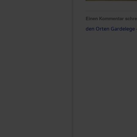
Einen Kommentar schr
den Orten Gardelege 