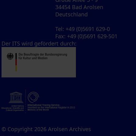
34454 Bad Arolsen
Deutschland
Tel
: +49 (0)5691 629-0
Fax
: +49 (0)5691 629-501
Der ITS wird gefördert durch:
© Copyright 2026 Arolsen Archives