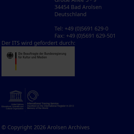
34454 Bad Arolsen
Deutschland
Tel
: +49 (0)5691 629-0
Fax
: +49 (0)5691 629-501
Der ITS wird gefördert durch:
© Copyright 2026 Arolsen Archives