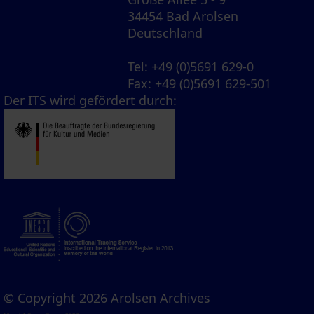
34454 Bad Arolsen
Deutschland
Tel
: +49 (0)5691 629-0
Fax
: +49 (0)5691 629-501
Der ITS wird gefördert durch:
© Copyright 2026 Arolsen Archives