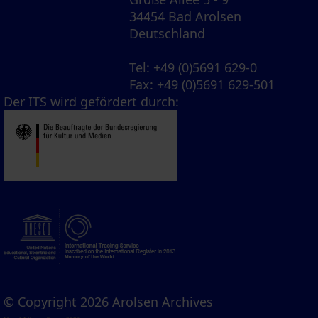
34454 Bad Arolsen
Deutschland
Tel
: +49 (0)5691 629-0
Fax
: +49 (0)5691 629-501
Der ITS wird gefördert durch:
© Copyright 2026 Arolsen Archives