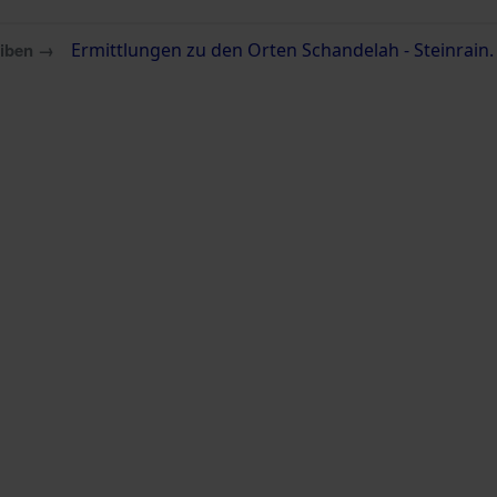
eiben →
Ermittlungen zu den Orten Schandelah - Steinrain.