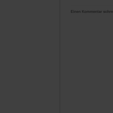
Einen Kommentar schr