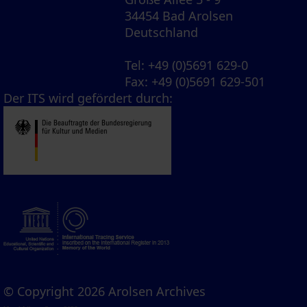
34454 Bad Arolsen
Deutschland
Tel
: +49 (0)5691 629-0
Fax
: +49 (0)5691 629-501
Der ITS wird gefördert durch:
© Copyright 2026 Arolsen Archives