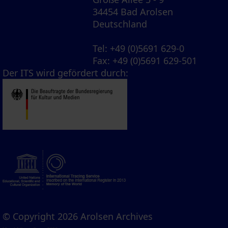
34454 Bad Arolsen
Deutschland
Tel
: +49 (0)5691 629-0
Fax
: +49 (0)5691 629-501
Der ITS wird gefördert durch:
© Copyright 2026 Arolsen Archives