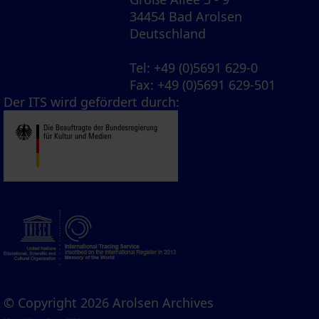
34454 Bad Arolsen
Deutschland
Tel
: +49 (0)5691 629-0
Fax
: +49 (0)5691 629-501
Der ITS wird gefördert durch:
© Copyright 2026 Arolsen Archives