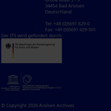
34454 Bad Arolsen
Deutschland
Tel
: +49 (0)5691 629-0
Fax
: +49 (0)5691 629-501
Der ITS wird gefördert durch:
© Copyright 2026 Arolsen Archives