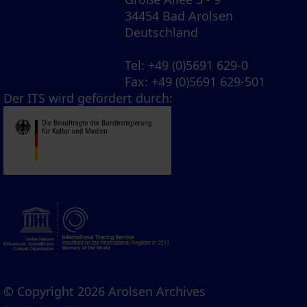
34454 Bad Arolsen
Deutschland
Tel
: +49 (0)5691 629-0
Fax
: +49 (0)5691 629-501
Der ITS wird gefördert durch:
© Copyright 2026 Arolsen Archives