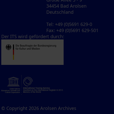
34454 Bad Arolsen
Deutschland
Tel
: +49 (0)5691 629-0
Fax
: +49 (0)5691 629-501
Der ITS wird gefördert durch:
© Copyright 2026 Arolsen Archives