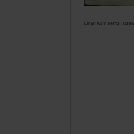
Einen Kommentar schr