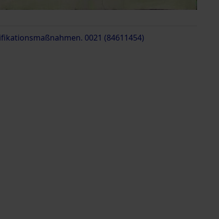
tifikationsmaßnahmen. 0021 (84611454)