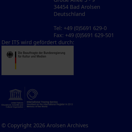
34454 Bad Arolsen
Deutschland
Tel
: +49 (0)5691 629-0
Fax
: +49 (0)5691 629-501
Der ITS wird gefördert durch:
© Copyright 2026 Arolsen Archives