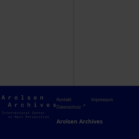
Arolsen
Kontakt
Impressum
Archives
Datenschutz
Arolsen Archives