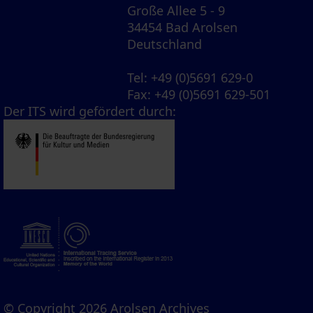
Große Allee 5 - 9
34454 Bad Arolsen
Deutschland
Tel
: +49 (0)5691 629-0
Fax
: +49 (0)5691 629-501
Der ITS wird gefördert durch:
© Copyright 2026 Arolsen Archives