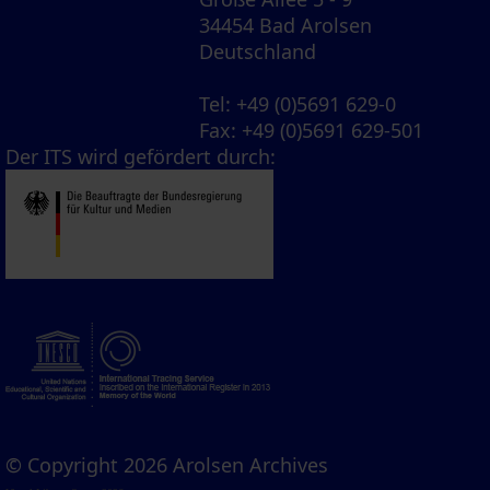
34454 Bad Arolsen
Deutschland
Tel
: +49 (0)5691 629-0
Fax
: +49 (0)5691 629-501
Der ITS wird gefördert durch:
© Copyright 2026 Arolsen Archives