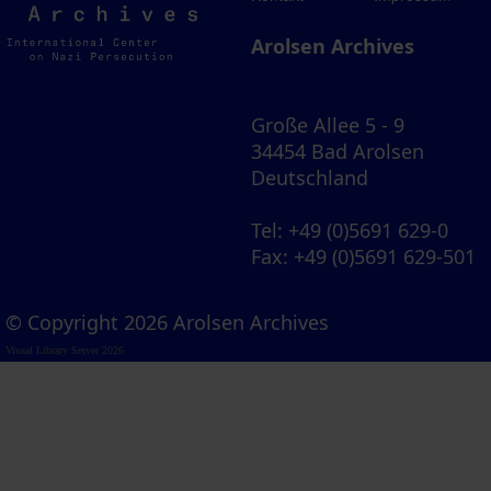
Archives
Arolsen Archives
Große Allee 5 - 9
34454 Bad Arolsen
Deutschland
Tel
: +49 (0)5691 629-0
Fax
: +49 (0)5691 629-501
© Copyright 2026 Arolsen Archives
Visual Library Server 2026