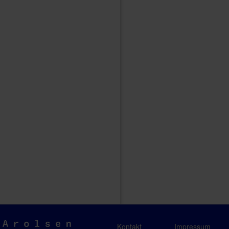
Arolsen
Kontakt
Impressum