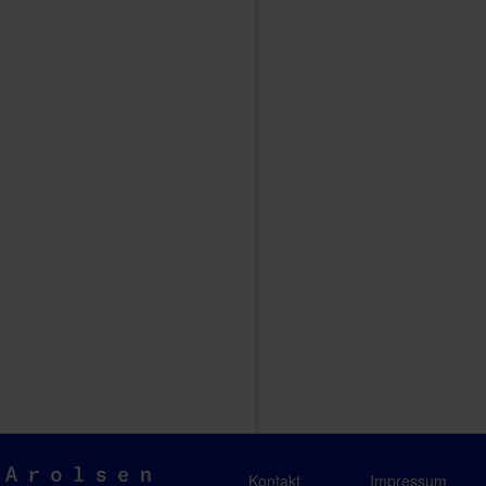
Arolsen
Kontakt
Impressum