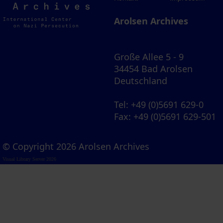
Archives
Arolsen Archives
Große Allee 5 - 9
34454 Bad Arolsen
Deutschland
Tel
: +49 (0)5691 629-0
Fax
: +49 (0)5691 629-501
© Copyright 2026 Arolsen Archives
Visual Library Server 2026