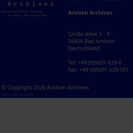
Archives
Arolsen Archives
Große Allee 5 - 9
34454 Bad Arolsen
Deutschland
Tel
: +49 (0)5691 629-0
Fax
: +49 (0)5691 629-501
© Copyright 2026 Arolsen Archives
Visual Library Server 2026