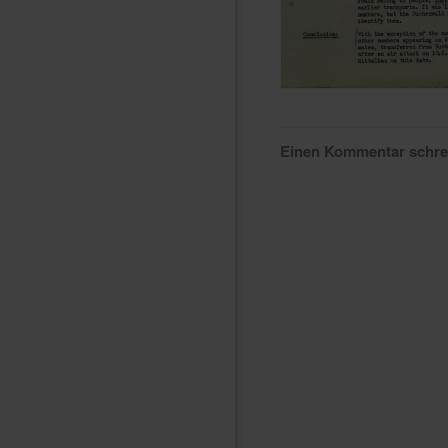
Einen Kommentar schr