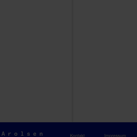
Arolsen
Kontakt
Impressum