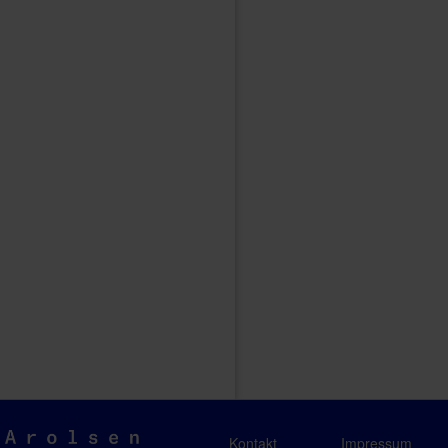
Arolsen
Kontakt
Impressum