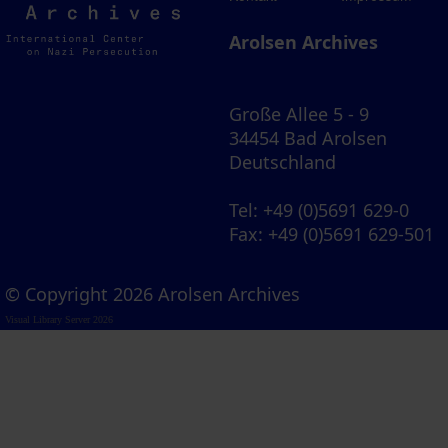
Archives
Arolsen Archives
Große Allee 5 - 9
34454 Bad Arolsen
Deutschland
Tel
: +49 (0)5691 629-0
Fax
: +49 (0)5691 629-501
© Copyright 2026 Arolsen Archives
Visual Library Server 2026