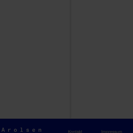
Arolsen
Kontakt
Impressum