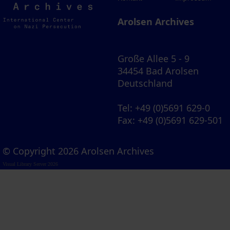
Archives
Arolsen Archives
Große Allee 5 - 9
34454 Bad Arolsen
Deutschland
Tel
: +49 (0)5691 629-0
Fax
: +49 (0)5691 629-501
© Copyright 2026 Arolsen Archives
Visual Library Server 2026