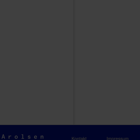
Arolsen
Kontakt
Impressum