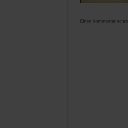
Einen Kommentar schr