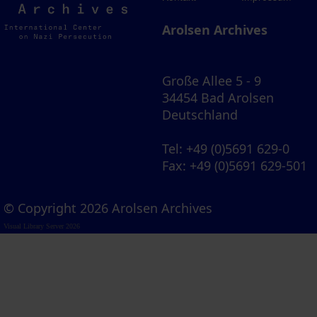
Archives
Arolsen Archives
Große Allee 5 - 9
34454 Bad Arolsen
Deutschland
Tel
: +49 (0)5691 629-0
Fax
: +49 (0)5691 629-501
© Copyright 2026 Arolsen Archives
Visual Library Server 2026