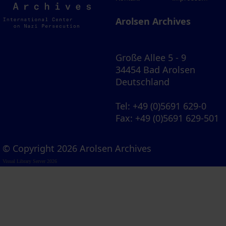
Archives
Arolsen Archives
Große Allee 5 - 9
34454 Bad Arolsen
Deutschland
Tel
: +49 (0)5691 629-0
Fax
: +49 (0)5691 629-501
© Copyright 2026 Arolsen Archives
Visual Library Server 2026