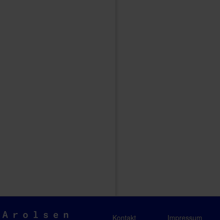
Arolsen
Kontakt
Impressum