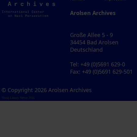
Archives
Arolsen Archives
Große Allee 5 - 9
34454 Bad Arolsen
Deutschland
Tel
: +49 (0)5691 629-0
Fax
: +49 (0)5691 629-501
© Copyright 2026 Arolsen Archives
Visual Library Server 2026