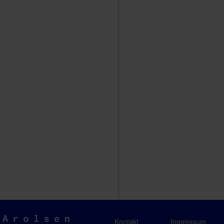
Arolsen
Kontakt
Impressum