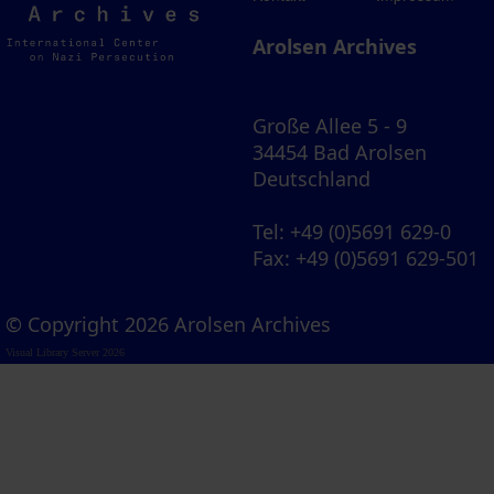
Archives
Arolsen Archives
Große Allee 5 - 9
34454 Bad Arolsen
Deutschland
Tel
: +49 (0)5691 629-0
Fax
: +49 (0)5691 629-501
© Copyright 2026 Arolsen Archives
Visual Library Server 2026