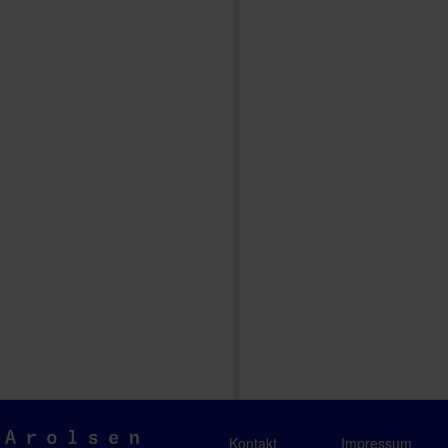
Arolsen
Kontakt
Impressum