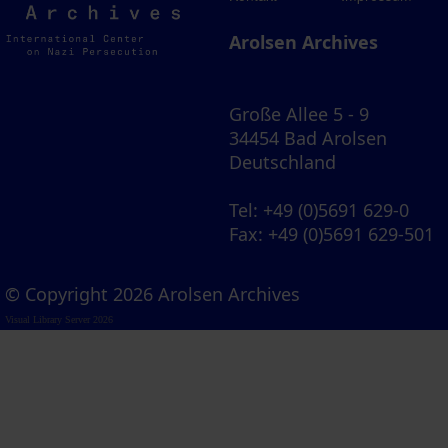
Archives
Arolsen Archives
Große Allee 5 - 9
34454 Bad Arolsen
Deutschland
Tel
: +49 (0)5691 629-0
Fax
: +49 (0)5691 629-501
© Copyright 2026 Arolsen Archives
Visual Library Server 2026