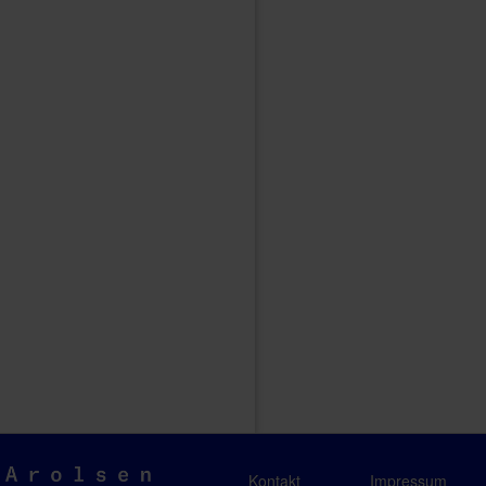
Arolsen
Kontakt
Impressum