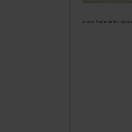
Einen Kommentar schr