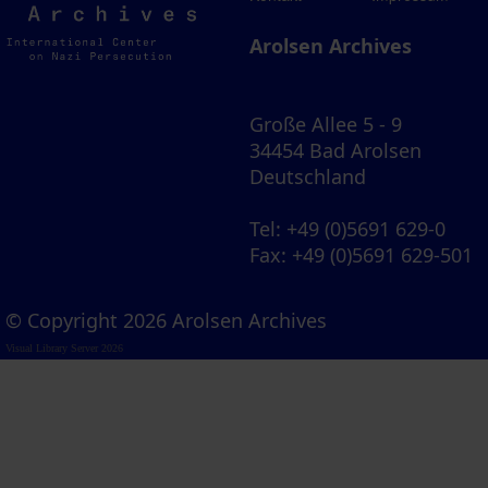
Archives
Arolsen Archives
Große Allee 5 - 9
34454 Bad Arolsen
Deutschland
Tel
: +49 (0)5691 629-0
Fax
: +49 (0)5691 629-501
© Copyright 2026 Arolsen Archives
Visual Library Server 2026