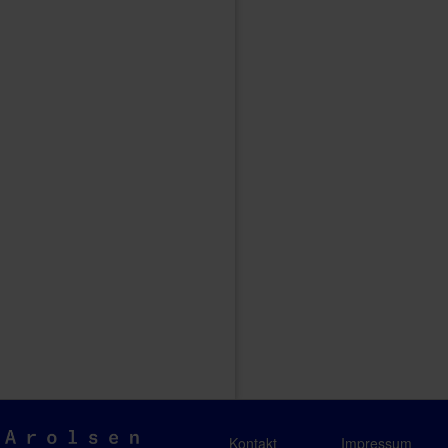
Arolsen
Kontakt
Impressum