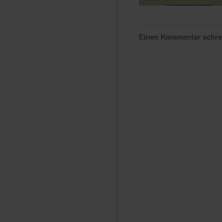
Einen Kommentar schr