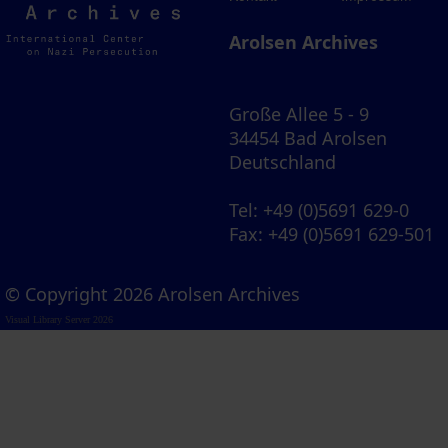
Archives
Arolsen Archives
Große Allee 5 - 9
34454 Bad Arolsen
Deutschland
Tel
: +49 (0)5691 629-0
Fax
: +49 (0)5691 629-501
© Copyright 2026 Arolsen Archives
Visual Library Server 2026