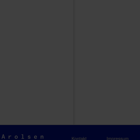
Arolsen
Kontakt
Impressum