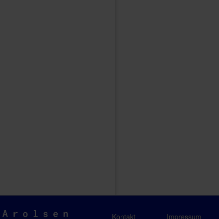
Arolsen
Kontakt
Impressum