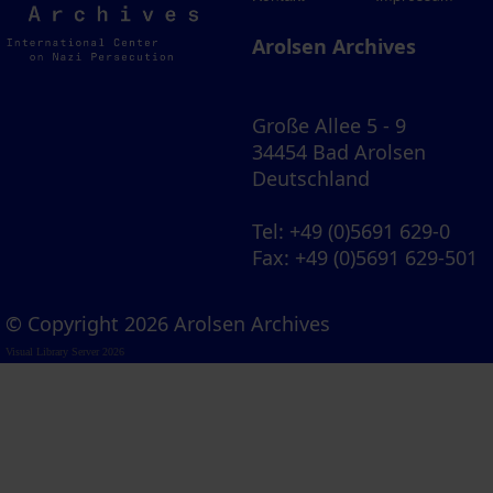
Archives
Arolsen Archives
Große Allee 5 - 9
34454 Bad Arolsen
Deutschland
Tel
: +49 (0)5691 629-0
Fax
: +49 (0)5691 629-501
© Copyright 2026 Arolsen Archives
Visual Library Server 2026