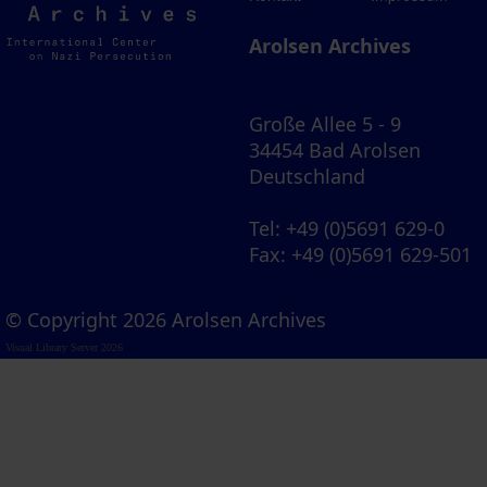
Archives
Arolsen Archives
Große Allee 5 - 9
34454 Bad Arolsen
Deutschland
Tel
: +49 (0)5691 629-0
Fax
: +49 (0)5691 629-501
© Copyright 2026 Arolsen Archives
Visual Library Server 2026