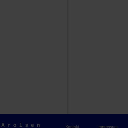
Arolsen
Kontakt
Impressum