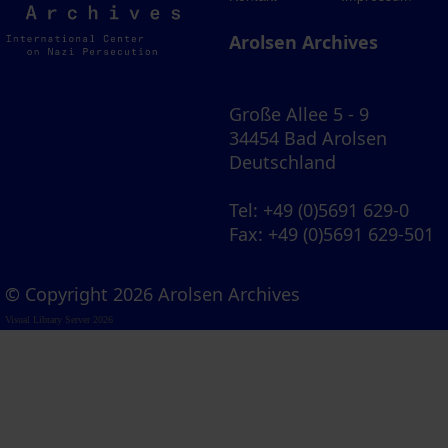
Archives
Arolsen Archives
Große Allee 5 - 9
34454 Bad Arolsen
Deutschland
Tel
: +49 (0)5691 629-0
Fax
: +49 (0)5691 629-501
© Copyright 2026 Arolsen Archives
Visual Library Server 2026