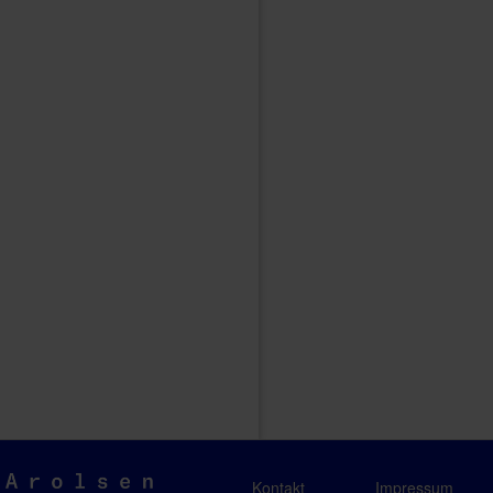
Arolsen
Kontakt
Impressum