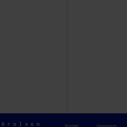
Arolsen
Kontakt
Impressum