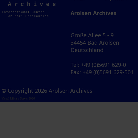
Archives
Arolsen Archives
Große Allee 5 - 9
34454 Bad Arolsen
Deutschland
Tel
: +49 (0)5691 629-0
Fax
: +49 (0)5691 629-501
© Copyright 2026 Arolsen Archives
Visual Library Server 2026