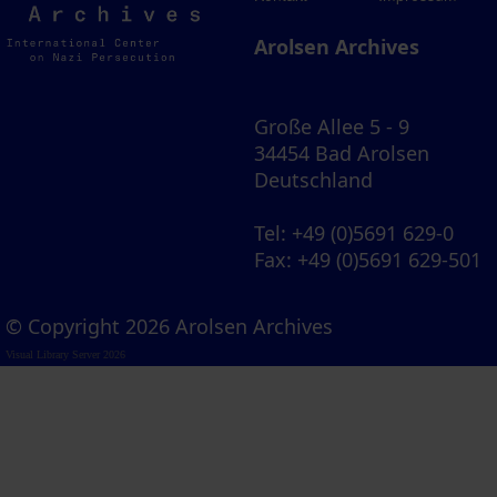
Archives
Arolsen Archives
Große Allee 5 - 9
34454 Bad Arolsen
Deutschland
Tel
: +49 (0)5691 629-0
Fax
: +49 (0)5691 629-501
© Copyright 2026 Arolsen Archives
Visual Library Server 2026