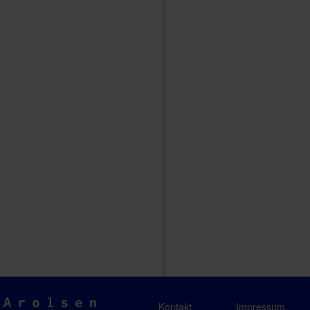
Arolsen
Kontakt
Impressum