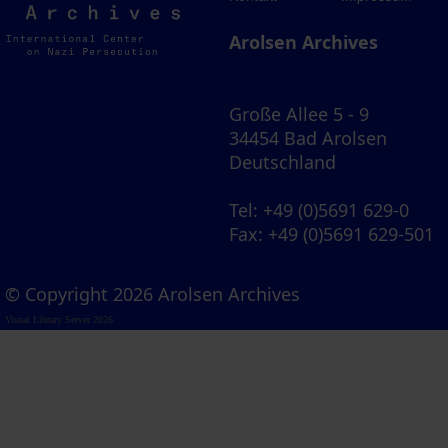
Archives
Arolsen Archives
Große Allee 5 - 9
34454 Bad Arolsen
Deutschland
Tel
: +49 (0)5691 629-0
Fax
: +49 (0)5691 629-501
© Copyright 2026 Arolsen Archives
Visual Library Server 2026