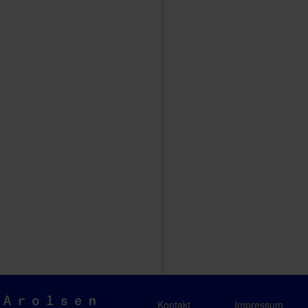
Arolsen
Kontakt
Impressum