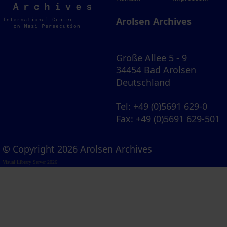
Archives
Arolsen Archives
Große Allee 5 - 9
34454 Bad Arolsen
Deutschland
Tel
: +49 (0)5691 629-0
Fax
: +49 (0)5691 629-501
© Copyright 2026 Arolsen Archives
Visual Library Server 2026