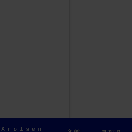
Arolsen
Kontakt
Impressum