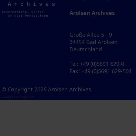
Archives
Arolsen Archives
Große Allee 5 - 9
34454 Bad Arolsen
Deutschland
Tel
: +49 (0)5691 629-0
Fax
: +49 (0)5691 629-501
© Copyright 2026 Arolsen Archives
Visual Library Server 2026