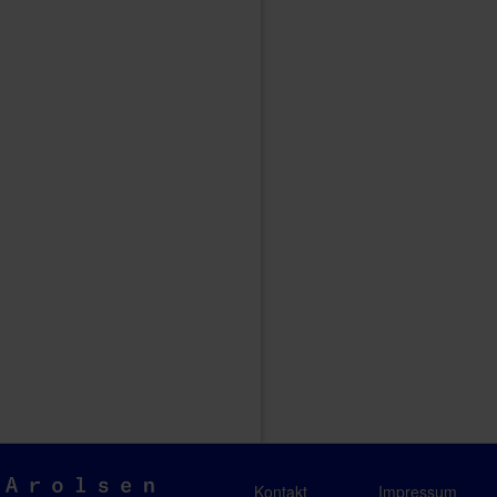
Arolsen
Kontakt
Impressum