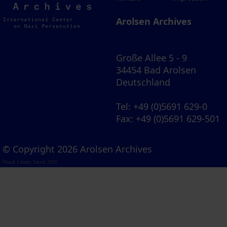
Archives
Arolsen Archives
Große Allee 5 - 9
34454 Bad Arolsen
Deutschland
Tel
: +49 (0)5691 629-0
Fax
: +49 (0)5691 629-501
© Copyright 2026 Arolsen Archives
Visual Library Server 2026