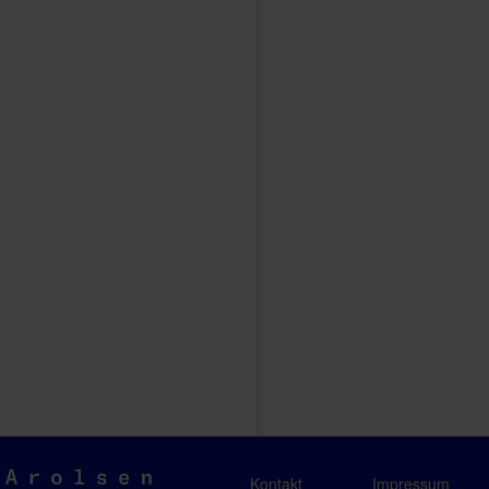
Arolsen
Kontakt
Impressum