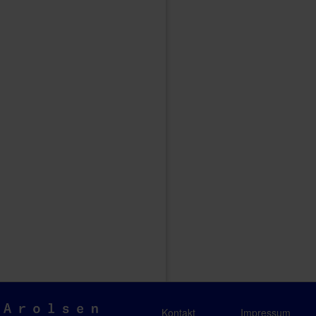
Arolsen
Kontakt
Impressum