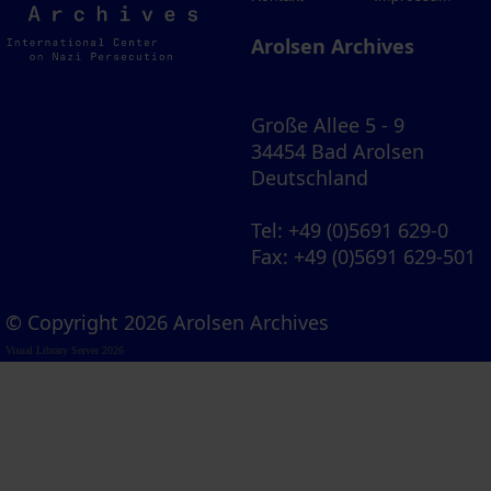
Archives
Arolsen Archives
Große Allee 5 - 9
34454 Bad Arolsen
Deutschland
Tel
: +49 (0)5691 629-0
Fax
: +49 (0)5691 629-501
© Copyright 2026 Arolsen Archives
Visual Library Server 2026