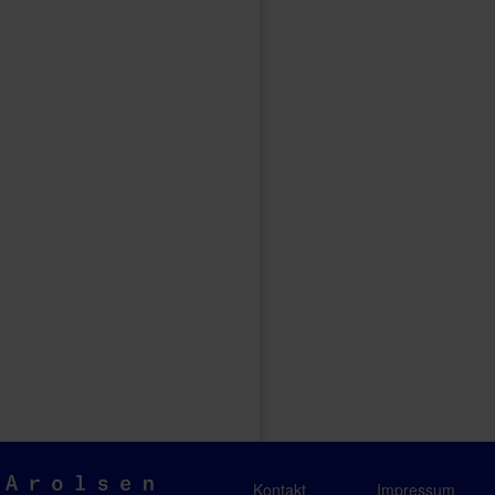
Arolsen
Kontakt
Impressum