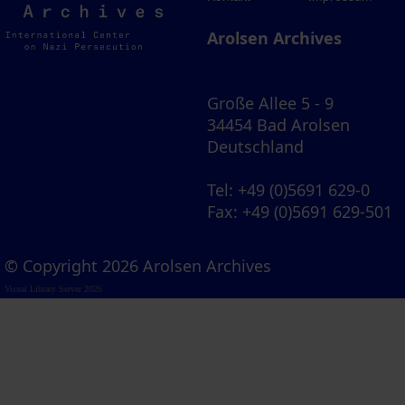
Archives
Arolsen Archives
Große Allee 5 - 9
34454 Bad Arolsen
Deutschland
Tel
: +49 (0)5691 629-0
Fax
: +49 (0)5691 629-501
© Copyright 2026 Arolsen Archives
Visual Library Server 2026