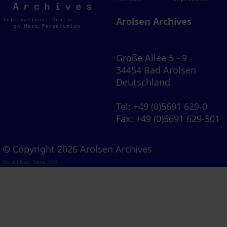
Archives
Arolsen Archives
Große Allee 5 - 9
34454 Bad Arolsen
Deutschland
Tel
: +49 (0)5691 629-0
Fax
: +49 (0)5691 629-501
© Copyright 2026 Arolsen Archives
Visual Library Server 2026