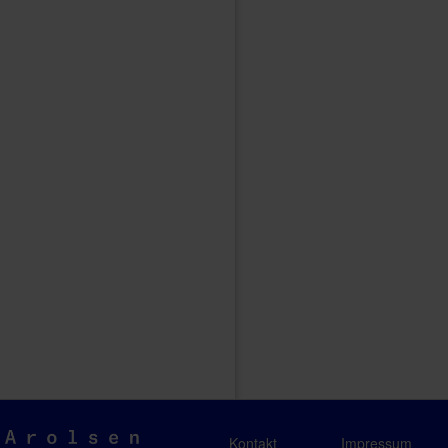
Arolsen
Kontakt
Impressum