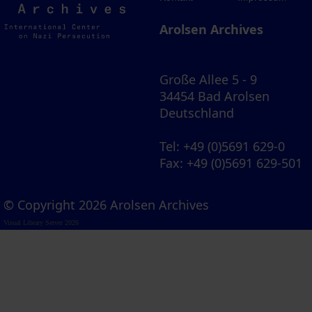
Archives
Arolsen Archives
Große Allee 5 - 9
34454 Bad Arolsen
Deutschland
Tel
: +49 (0)5691 629-0
Fax
: +49 (0)5691 629-501
© Copyright 2026 Arolsen Archives
Visual Library Server 2026