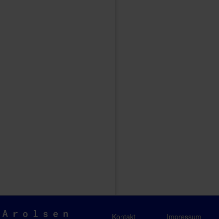
Arolsen
Kontakt
Impressum