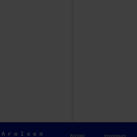
Arolsen
Kontakt
Impressum