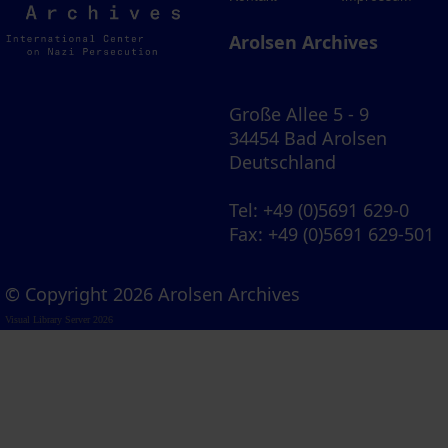
Archives
Arolsen Archives
Große Allee 5 - 9
34454 Bad Arolsen
Deutschland
Tel
: +49 (0)5691 629-0
Fax
: +49 (0)5691 629-501
© Copyright 2026 Arolsen Archives
Visual Library Server 2026