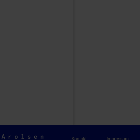
Arolsen
Kontakt
Impressum